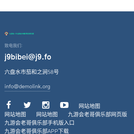
致电我们:
j9bibei@j9.fo
六盘水市茄和之涧58号
info@demolink.org
网站地图
网站地图
网站地图
九游会老哥俱乐部网页版
九游会老哥俱乐部手机版入口
九游会老哥俱乐部APP下载