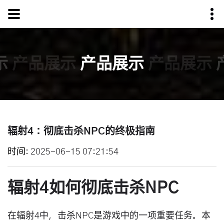
示
产品展示
产品展示
产品展示
辐射4：彻底击杀NPC的终极指南
时间
2025-06-15 07:21:54
辐射4如何彻底击杀NPC
在辐射4中，击杀NPC是游戏中的一项重要任务。本