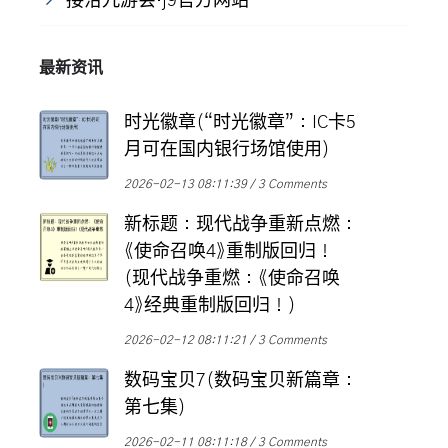
接洽九游会·j9官方网站
最新资讯
时光徽章(“时光徽章”：IC卡5
月可在国内银行场馆使用)
2026-02-13 08:11:39
3 Comments
新标题：现代战争重新点燃：
《使命召唤4》重制版回归！
(现代战争重燃：《使命召唤
4》经典重制版回归！)
2026-02-12 08:11:21
3 Comments
数码宝贝7(数码宝贝新篇章：
第七集)
2026-02-11 08:11:18
3 Comments