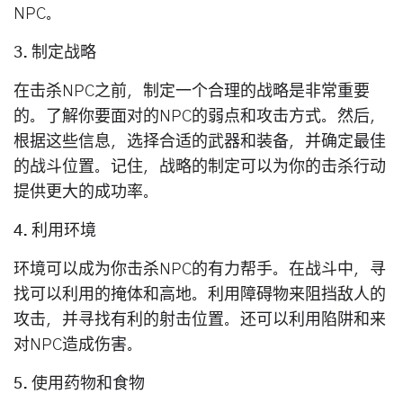
NPC。
3. 制定战略
在击杀NPC之前，制定一个合理的战略是非常重要
的。了解你要面对的NPC的弱点和攻击方式。然后，
根据这些信息，选择合适的武器和装备，并确定最佳
的战斗位置。记住，战略的制定可以为你的击杀行动
提供更大的成功率。
4. 利用环境
环境可以成为你击杀NPC的有力帮手。在战斗中，寻
找可以利用的掩体和高地。利用障碍物来阻挡敌人的
攻击，并寻找有利的射击位置。还可以利用陷阱和来
对NPC造成伤害。
5. 使用药物和食物