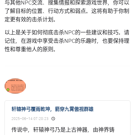
与其他NPC交流、搜集情报和探索游戏世界，你可以
了解目标的位置、行动方式和弱点。这将有助于你制
定更有效的击杀计划。
以上是关于如何彻底击杀NPC的一些建议和技巧。请
记住，在游戏中享受击杀NPC的乐趣时，也要保持理
性和尊重他人的原则。
轩辕神弓覆雨乾坤，箭穿九霄傲视群雄
2025-06-14 07:20:23
传说中，轩辕神弓乃是上古神器，由神界铸