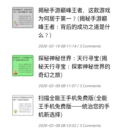
揭秘手游巅峰王者，这款游戏
为何居于第一？(揭秘手游巅
峰王者：背后的成功之道是什
么？)
2026-02-10 08:11:14
3 Comments
探秘神秘世界：天行寻宝(揭
秘天行寻宝：探索神秘世界的
奇幻之旅)
2026-02-09 08:11:07
3 Comments
扫描全能王手机免费版(全能
王手机免费版——统治您的手
机新选择)
2026-02-08 08:10:52
3 Comments