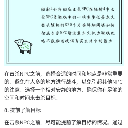
在击杀NPC之前，选择合适的时间和地点是非常重要
的。避免在人多的地方进行战斗，以免引起其他NPC
的注意。选择一个相对安静的地方，确保你有足够的
空间和时间来击杀目标。
8. 提前了解目标
在击杀NPC之前，尽可能提前了解目标的情况。通过