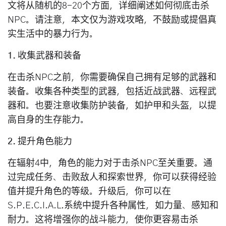
文将从随机的8-20个方面，详细阐述如何彻底击杀
NPC。请注意，本文仅为游戏攻略，不鼓励或提倡真
实生活中的暴力行为。
1. 收集武器和装备
在击杀NPC之前，你需要确保自己拥有足够的武器和
装备。收集各种类型的武器，包括近战武器、远程武
器和。也要注意收集防护装备，如护甲和头盔，以提
高自身的生存能力。
2. 提升角色能力
在辐射4中，角色的能力对于击杀NPC至关重要。通
过完成任务、击败敌人和探索世界，你可以获得经验
值并提升角色的等级。升级后，你可以在
S.P.E.C.I.A.L.系统中提升各种属性，如力量、感知和
耐力。这将增强你的战斗能力，使你更容易击杀