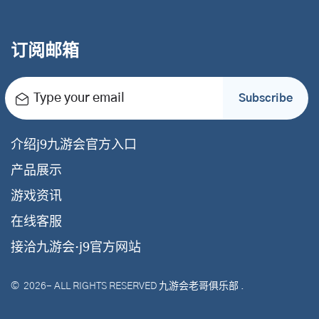
订阅邮箱
Type your email
Subscribe
介绍j9九游会官方入口
产品展示
游戏资讯
在线客服
接洽九游会·j9官方网站
©
2026
- ALL RIGHTS RESERVED
九游会老哥俱乐部
.