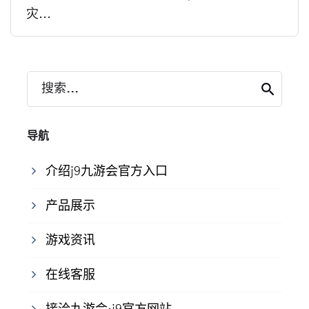
灾...
搜索...
导航
介绍j9九游会官方入口
产品展示
游戏资讯
在线客服