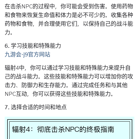
在击杀NPC的过程中，你可能会受到伤害。使用药物
和食物来恢复生命值和体力是必不可少的。收集各种
药物和食物，并合理使用它们，以保持自己的战斗能
力。
6. 学习技能和特殊能力
九游会·j9官方网站
辐射4中，你可以通过学习技能和特殊能力来提升自
己的战斗能力。这些技能和特殊能力可以增加你的攻
击力、防御力和生存能力。通过完成任务和与其他
NPC互动，你可以获得这些技能和特殊能力。
7. 选择合适的时间和地点