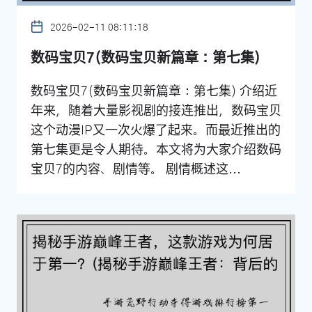
2026-02-11 08:11:18
数码宝贝7(数码宝贝新篇章：第七集)
数码宝贝7(数码宝贝新篇章：第七集) 介绍近
年来，随着大量影视剧的接连推出，数码宝贝
这个动漫IP又一次火爆了起来。而最近推出的
第七集更是令人期待。本文将为大家介绍数码
宝贝7的内容、剧情等。 剧情概述这...