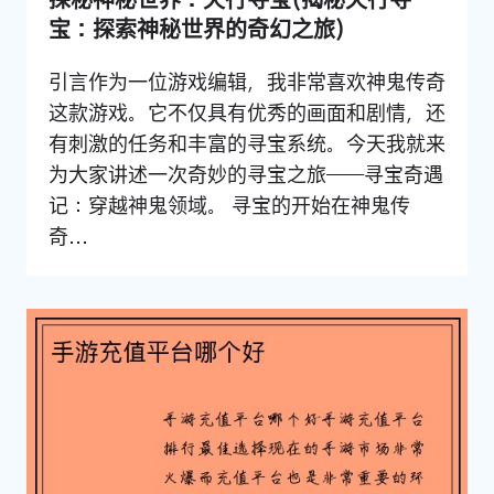
探秘神秘世界：天行寻宝(揭秘天行寻
宝：探索神秘世界的奇幻之旅)
引言作为一位游戏编辑，我非常喜欢神鬼传奇
这款游戏。它不仅具有优秀的画面和剧情，还
有刺激的任务和丰富的寻宝系统。今天我就来
为大家讲述一次奇妙的寻宝之旅——寻宝奇遇
记：穿越神鬼领域。 寻宝的开始在神鬼传
奇...