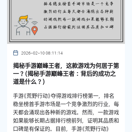
2026-02-10 08:11:14
揭秘手游巅峰王者，这款游戏为何居于第
一？(揭秘手游巅峰王者：背后的成功之
道是什么？)
手游《荒野行动》夺得游戏排行榜第一，排名
稳坐榜首手游市场是一个竞争激烈的行业，每
天都会涌现出各种新的游戏。然而，一款游戏
如果能够长期占据排行榜前列，证明其品质和
口碑是有保证的。目前，手游《荒野行动》