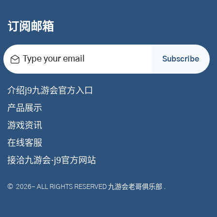
订阅邮箱
Type your email
Subscribe
介绍j9九游会官方入口
产品展示
游戏资讯
在线客服
接洽九游会·j9官方网站
©
2026
- ALL RIGHTS RESERVED
九游会老哥俱乐部
.