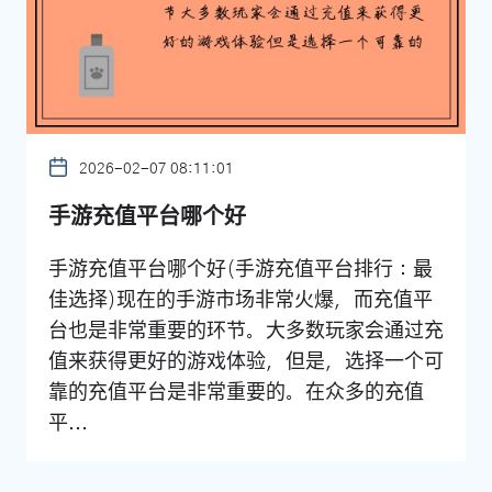
2026-02-07 08:11:01
手游充值平台哪个好
手游充值平台哪个好(手游充值平台排行：最
佳选择)现在的手游市场非常火爆，而充值平
台也是非常重要的环节。大多数玩家会通过充
值来获得更好的游戏体验，但是，选择一个可
靠的充值平台是非常重要的。在众多的充值
平...