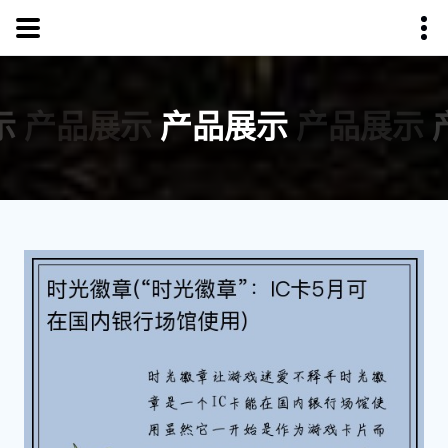
示
产品展示
产品展示
产品展示