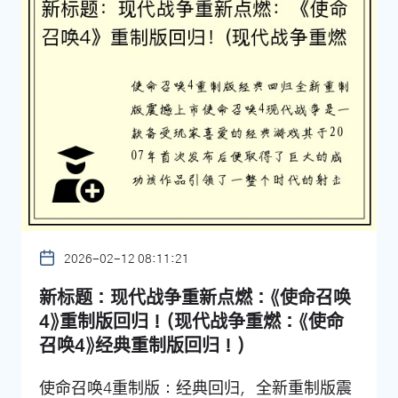
2026-02-12 08:11:21
新标题：现代战争重新点燃：《使命召唤
4》重制版回归！(现代战争重燃：《使命
召唤4》经典重制版回归！)
使命召唤4重制版：经典回归，全新重制版震