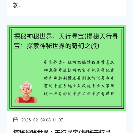
就...
2026-02-09 08:11:07