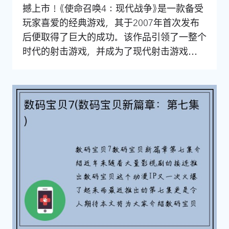
撼上市！《使命召唤4：现代战争》是一款备受
玩家喜爱的经典游戏，其于2007年首次发布
后便取得了巨大的成功。该作品引领了一整个
时代的射击游戏，并成为了现代射击游戏...