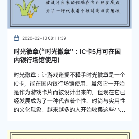
2026-02-13 08:11:39
时光徽章(“时光徽章”：IC卡5月可在国
内银行场馆使用)
时光徽章：让游戏迷爱不释手时光徽章是一个
IC卡，能在国内银行场馆使用。虽然它一开始
是作为游戏卡片而被设计出来的，但现在它已
经发展成为了一种代表着个性、时尚与实用性
的文化现象。越来越多的人开始收集这些小...