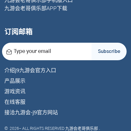
九游会老哥俱乐部手机版入口
九游会老哥俱乐部APP下载
订阅邮箱
Type your email
Subscribe
介绍j9九游会官方入口
产品展示
游戏资讯
在线客服
接洽九游会·j9官方网站
©
2026
- ALL RIGHTS RESERVED
九游会老哥俱乐部
.