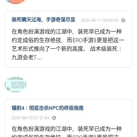
装死瞒天过海，手游奇谋尽显
2025-06-11 09:53:55
在角色扮演游戏的江湖中，装死早已成为一种
约定成俗的生存绝技，而《RO手游》更是把这一
艺术形式推向了一个新的高度。 战术级装死：
九游会老T...
辐射4：彻底击杀NPC的终极指南
2025-06-15 07:21:54
在角色扮演游戏的江湖中，装死早已成为一种