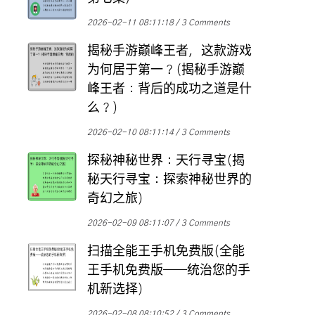
2026-02-11 08:11:18
3 Comments
揭秘手游巅峰王者，这款游戏
为何居于第一？(揭秘手游巅
峰王者：背后的成功之道是什
么？)
2026-02-10 08:11:14
3 Comments
探秘神秘世界：天行寻宝(揭
秘天行寻宝：探索神秘世界的
奇幻之旅)
2026-02-09 08:11:07
3 Comments
扫描全能王手机免费版(全能
王手机免费版——统治您的手
机新选择)
2026-02-08 08:10:52
3 Comments