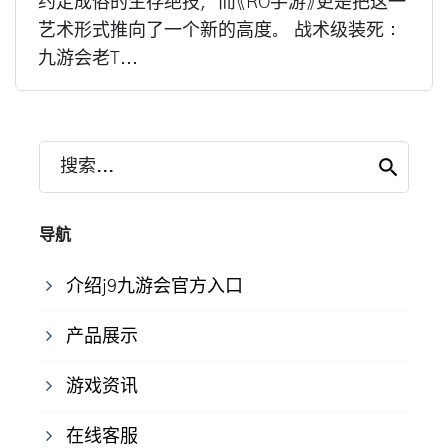
约定成俗的生存绝技，而《RO手游》更是把这一
艺术形式推向了一个新的高度。 战术级装死：
九游会老T...
搜索...
导航
介绍j9九游会官方入口
产品展示
游戏资讯
在线客服