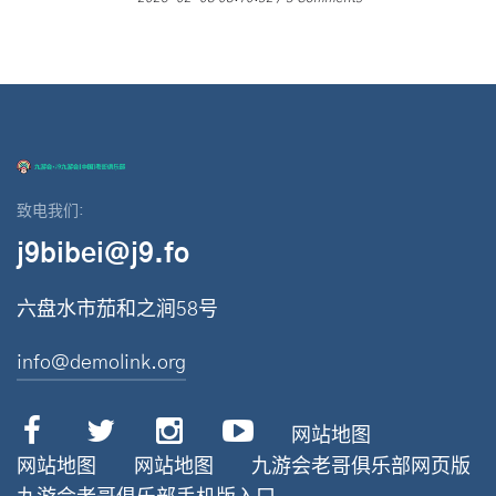
致电我们:
j9bibei@j9.fo
六盘水市茄和之涧58号
info@demolink.org
网站地图
网站地图
网站地图
九游会老哥俱乐部网页版