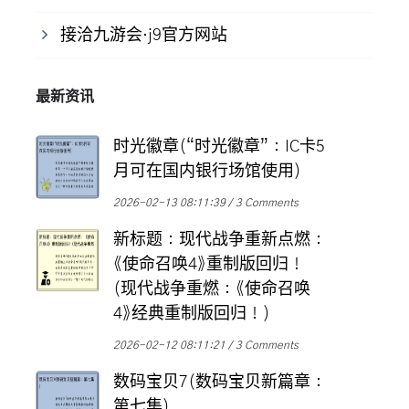
接洽九游会·j9官方网站
最新资讯
时光徽章(“时光徽章”：IC卡5
月可在国内银行场馆使用)
2026-02-13 08:11:39
3 Comments
新标题：现代战争重新点燃：
《使命召唤4》重制版回归！
(现代战争重燃：《使命召唤
4》经典重制版回归！)
2026-02-12 08:11:21
3 Comments
数码宝贝7(数码宝贝新篇章：
第七集)