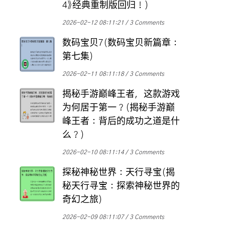
4》经典重制版回归！)
2026-02-12 08:11:21
3 Comments
数码宝贝7(数码宝贝新篇章：
第七集)
2026-02-11 08:11:18
3 Comments
揭秘手游巅峰王者，这款游戏
为何居于第一？(揭秘手游巅
峰王者：背后的成功之道是什
么？)
2026-02-10 08:11:14
3 Comments
探秘神秘世界：天行寻宝(揭
秘天行寻宝：探索神秘世界的
奇幻之旅)
2026-02-09 08:11:07
3 Comments