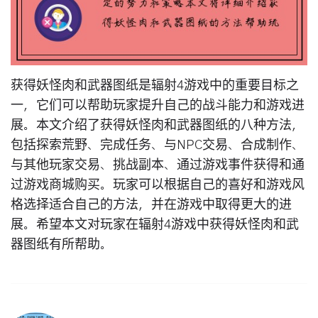
获得妖怪肉和武器图纸是辐射4游戏中的重要目标之
一，它们可以帮助玩家提升自己的战斗能力和游戏进
展。本文介绍了获得妖怪肉和武器图纸的八种方法，
包括探索荒野、完成任务、与NPC交易、合成制作、
与其他玩家交易、挑战副本、通过游戏事件获得和通
过游戏商城购买。玩家可以根据自己的喜好和游戏风
格选择适合自己的方法，并在游戏中取得更大的进
展。希望本文对玩家在辐射4游戏中获得妖怪肉和武
器图纸有所帮助。