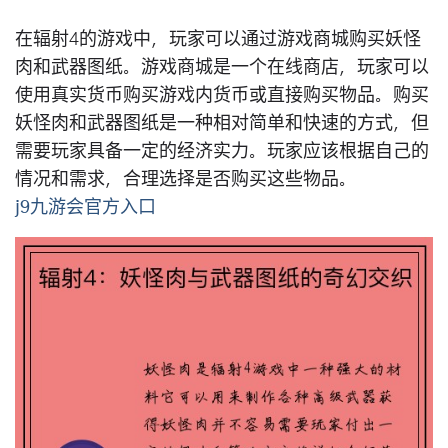
在辐射4的游戏中，玩家可以通过游戏商城购买妖怪
肉和武器图纸。游戏商城是一个在线商店，玩家可以
使用真实货币购买游戏内货币或直接购买物品。购买
妖怪肉和武器图纸是一种相对简单和快速的方式，但
需要玩家具备一定的经济实力。玩家应该根据自己的
情况和需求，合理选择是否购买这些物品。
j9九游会官方入口