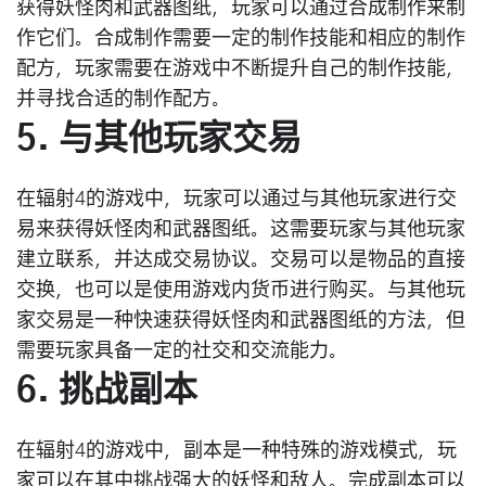
获得妖怪肉和武器图纸，玩家可以通过合成制作来制
作它们。合成制作需要一定的制作技能和相应的制作
配方，玩家需要在游戏中不断提升自己的制作技能，
并寻找合适的制作配方。
5. 与其他玩家交易
在辐射4的游戏中，玩家可以通过与其他玩家进行交
易来获得妖怪肉和武器图纸。这需要玩家与其他玩家
建立联系，并达成交易协议。交易可以是物品的直接
交换，也可以是使用游戏内货币进行购买。与其他玩
家交易是一种快速获得妖怪肉和武器图纸的方法，但
需要玩家具备一定的社交和交流能力。
6. 挑战副本
在辐射4的游戏中，副本是一种特殊的游戏模式，玩
家可以在其中挑战强大的妖怪和敌人。完成副本可以