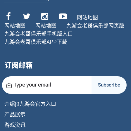
网站地图
网站地图
网站地图
九游会老哥俱乐部网页版
九游会老哥俱乐部手机版入口
九游会老哥俱乐部APP下载
订阅邮箱
Type your email
Subscribe
介绍j9九游会官方入口
产品展示
游戏资讯