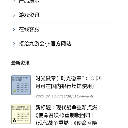
产品展示
游戏资讯
在线客服
接洽九游会·j9官方网站
最新资讯
时光徽章(“时光徽章”：IC卡5
月可在国内银行场馆使用)
2026-02-13 08:11:39
3 Comments
新标题：现代战争重新点燃：
《使命召唤4》重制版回归！
(现代战争重燃：《使命召唤