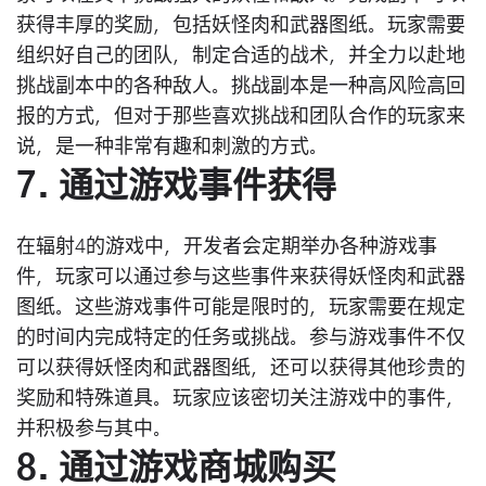
获得丰厚的奖励，包括妖怪肉和武器图纸。玩家需要
组织好自己的团队，制定合适的战术，并全力以赴地
挑战副本中的各种敌人。挑战副本是一种高风险高回
报的方式，但对于那些喜欢挑战和团队合作的玩家来
说，是一种非常有趣和刺激的方式。
7. 通过游戏事件获得
在辐射4的游戏中，开发者会定期举办各种游戏事
件，玩家可以通过参与这些事件来获得妖怪肉和武器
图纸。这些游戏事件可能是限时的，玩家需要在规定
的时间内完成特定的任务或挑战。参与游戏事件不仅
可以获得妖怪肉和武器图纸，还可以获得其他珍贵的
奖励和特殊道具。玩家应该密切关注游戏中的事件，
并积极参与其中。
8. 通过游戏商城购买