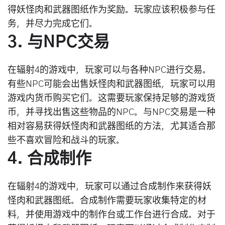
得妖怪肉和武器图纸作为奖励。玩家应该积极参与任
务，并尽力完成它们。
3. 与NPC交易
在辐射4的游戏中，玩家可以与各种NPC进行交易。
有些NPC可能会出售妖怪肉和武器图纸，玩家可以用
游戏内货币购买它们。这需要玩家保持足够的游戏货
币，并寻找出售这些物品的NPC。与NPC交易是一种
相对容易获得妖怪肉和武器图纸的方法，尤其适合那
些不喜欢冒险和战斗的玩家。
4. 合成制作
在辐射4的游戏中，玩家可以通过合成制作来获得妖
怪肉和武器图纸。合成制作需要玩家收集特定的材
料，并使用游戏中的制作台或工作台进行合成。对于