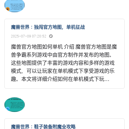
魔兽世界：独闯官方地图，单机征战
2025-07-09 07:20:52
魔兽官方地图如何单机 介绍 魔兽官方地图是魔
兽争霸系列游戏中由官方制作并发布的地图。
这些地图提供了丰富的游戏内容和多样的游戏
模式，可以让玩家在单机模式下享受游戏的乐
趣。本文将详细介绍如何在单机模式下玩...
魔兽世界：鞋子装备附魔全攻略