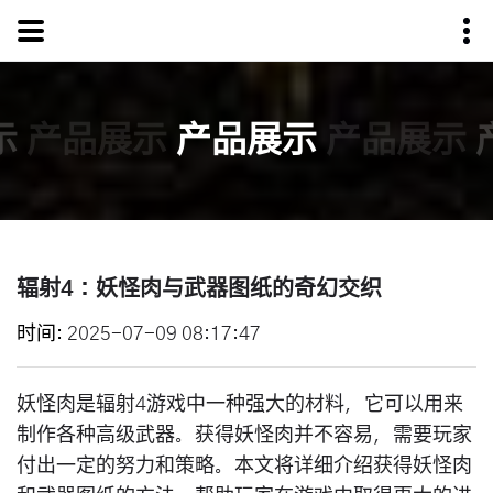
示
产品展示
产品展示
产品展示
辐射4：妖怪肉与武器图纸的奇幻交织
时间
2025-07-09 08:17:47
妖怪肉是辐射4游戏中一种强大的材料，它可以用来
制作各种高级武器。获得妖怪肉并不容易，需要玩家
付出一定的努力和策略。本文将详细介绍获得妖怪肉