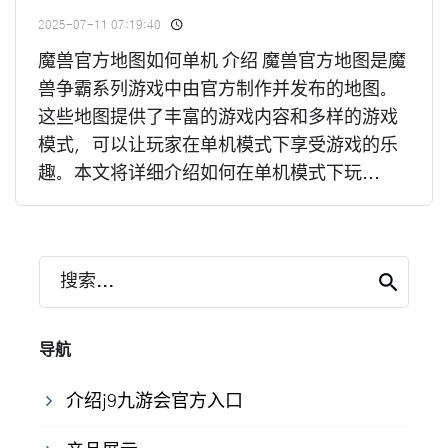
2025-07-11 07:19:40
魔兽官方地图如何单机 介绍 魔兽官方地图是魔
兽争霸系列游戏中由官方制作并发布的地图。
这些地图提供了丰富的游戏内容和多样的游戏
模式，可以让玩家在单机模式下享受游戏的乐
趣。本文将详细介绍如何在单机模式下玩...
搜索...
导航
介绍j9九游会官方入口