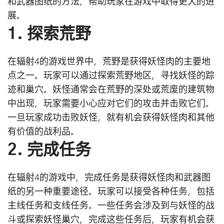
和武器图纸的方法，帮助玩家在游戏中取得更大的进
展。
1. 探索荒野
在辐射4的游戏世界中，荒野是获得妖怪肉的主要地
点之一。玩家可以通过探索荒野地区，寻找妖怪的踪
迹和巢穴。妖怪通常会在荒野的深处或荒废的建筑物
中出现，玩家需要小心应对它们的攻击并击败它们。
一旦玩家成功击败妖怪，就有机会获得妖怪肉和其他
有价值的战利品。
2. 完成任务
在辐射4的游戏中，完成任务是获得妖怪肉和武器图
纸的另一种重要途径。玩家可以接受各种任务，包括
主线任务和支线任务。一些任务会涉及到与妖怪的战
斗或探索妖怪巢穴，完成这些任务后，玩家有机会获