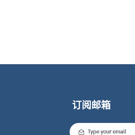
订阅邮箱
Type your email