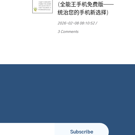
(全能王手机免费版——
统治您的手机新选择)
2026-02-08 08:10:52
3 Comments
Subscribe