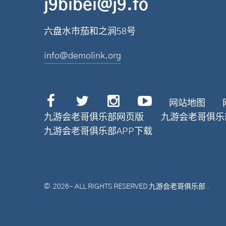
j9bibei@j9.fo
六盘水市茄和之涧58号
info@demolink.org
网站地图
九游会老哥俱乐部网页版
九游会老哥俱乐
九游会老哥俱乐部APP下载
©
2026
- ALL RIGHTS RESERVED
九游会老哥俱乐部
.