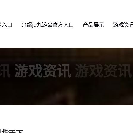
网入口
介绍j9九游会官方入口
产品展示
游戏资
讯
游戏资讯
游戏资讯