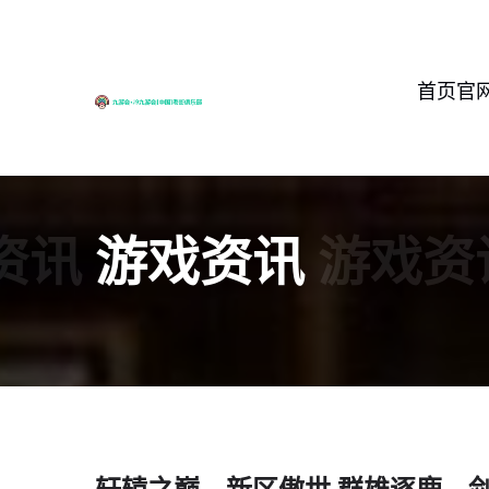
首页官
资讯
游戏资讯
游戏资