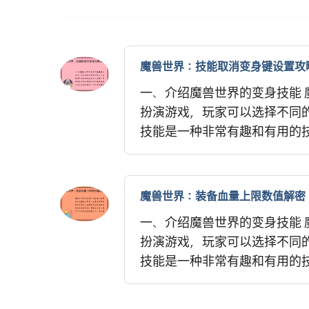
魔兽世界：技能取消变身键设置攻
一、介绍魔兽世界的变身技能
扮演游戏，玩家可以选择不同
技能是一种非常有趣和有用的技
魔兽世界：装备血量上限数值解密
一、介绍魔兽世界的变身技能
扮演游戏，玩家可以选择不同
技能是一种非常有趣和有用的技