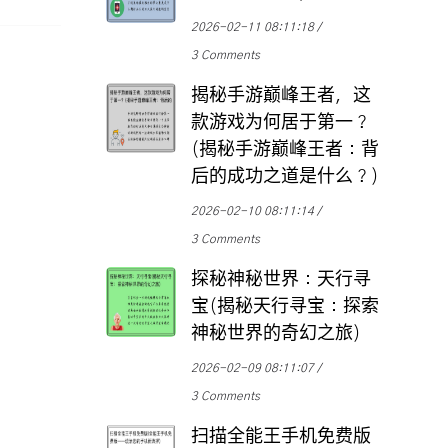
2026-02-11 08:11:18
3 Comments
揭秘手游巅峰王者，这
款游戏为何居于第一？
(揭秘手游巅峰王者：背
后的成功之道是什么？)
2026-02-10 08:11:14
3 Comments
探秘神秘世界：天行寻
宝(揭秘天行寻宝：探索
神秘世界的奇幻之旅)
2026-02-09 08:11:07
3 Comments
扫描全能王手机免费版