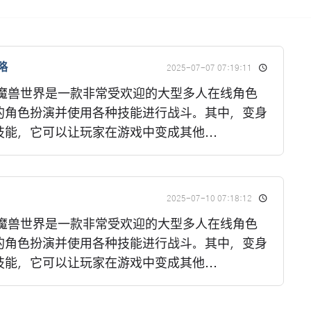
略
2025-07-07 07:19:11
 魔兽世界是一款非常受欢迎的大型多人在线角色
的角色扮演并使用各种技能进行战斗。其中，变身
能，它可以让玩家在游戏中变成其他...
2025-07-10 07:18:12
 魔兽世界是一款非常受欢迎的大型多人在线角色
的角色扮演并使用各种技能进行战斗。其中，变身
能，它可以让玩家在游戏中变成其他...