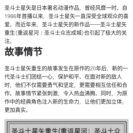
圣斗士星矢是日本著名动漫作品，曾经风靡一时。自
1986年首播以来，圣斗士星矢一直深受全球观众的喜
爱。而近年来，圣斗士星矢的新作品——圣斗士星矢
重生(重返星河：圣斗士众志成城)也引起了极大的关
注。
故事情节
圣斗士星矢重生的故事发生在原作的20年后，新的一
代圣斗士们团结一心，保护和平。在面对新的敌人
时，他们不仅需要勇气和坚定，更需要相互信任和合
作。故事情节紧张刺激，令人热血沸腾。同时，为原
作中的经典角色注入新的生命力，让他们更加立体，
更加真实。