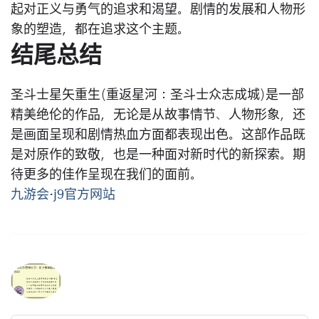
起对正义与勇气的追求和渴望。剧情的发展和人物形
象的塑造，都在追求这个主题。
结尾总结
圣斗士星矢重生(重返星河：圣斗士众志成城)是一部
精美绝伦的作品，无论是从故事情节、人物形象，还
是画面呈现和剧情热血方面都表现出色。这部作品既
是对原作的致敬，也是一种面对新时代的新探索。期
待更多的佳作呈现在我们的面前。
九游会·j9官方网站