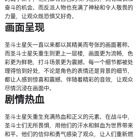
奋斗的机会。而反派人物也充满了神秘和令人敬畏的
力量，让观众既恐惧又好奇。
画面呈现
圣斗士星矢一直以来都以其精美而夸张的画面著称。
而圣斗士星矢重生则更上一层楼，画面更为流畅，色
彩更为鲜艳，打斗场景更为震撼。每一个细节都被处
理得恰到好处，不论是角色的表情还是背景的细节，
都让人感到惊喜和震撼。伴随着精彩的音效，让观众
尽情沉浸在画面中。
剧情热血
圣斗士星矢重生充满热血和正义的元素。在战斗中，
圣斗士们无所畏惧，用他们的汗水和鲜血为世界带来
和平。他们的信仰和勇气感染了观众，让人们重新燃