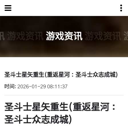
讯
游戏资讯
游戏资讯
游戏资讯
圣斗士星矢重生(重返星河：圣斗士众志成城)
时间
2026-01-29 08:11:37
圣斗士星矢重生(重返星河：
圣斗士众志成城)