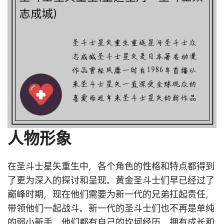
人物形象
在圣斗士星矢重生中，各个角色的性格和特点都得到
了更为深入的探讨和呈现。黄金圣斗士们早已经过了
巅峰时期，现在他们需要为新一代的兄弟扛起责任，
带领他们一起战斗。新一代的圣斗士们也不再是单纯
的弱小新手，他们都有自己的坎坷经历，拥有成长和