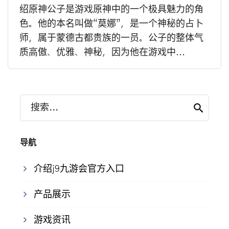
绍原神公子是游戏原神中的一个极具魅力的角
色。他的本名叫做“莫娜”，是一个神秘的占卜
师，属于蒙德古都贵族的一员。公子的整体气
质高傲、优雅、神秘，因为他在游戏中...
搜索...
导航
介绍j9九游会官方入口
产品展示
游戏资讯