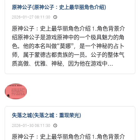
原神公子(原神公子：史上最华丽角色介绍)
2026-01-27 08:11:30
原神公子：史上最华丽角色介绍 1.角色背景介
绍原神公子是游戏原神中的一个极具魅力的角
色。他的本名叫做“莫娜”，是一个神秘的占卜
师，属于蒙德古都贵族的一员。公子的整体气
质高傲、优雅、神秘，因为他在游戏中...
失落之城(失落之城：重现荣光)
2026-01-30 08:11:30
原神公子：史上最华丽角色介绍 1.角色背景介