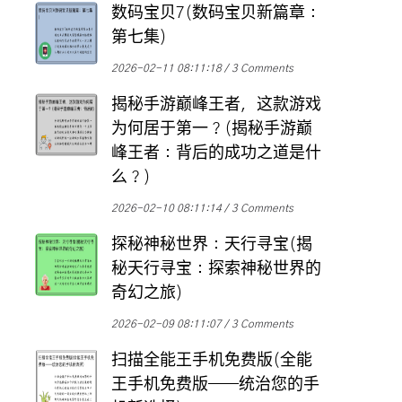
数码宝贝7(数码宝贝新篇章：
第七集)
2026-02-11 08:11:18
3 Comments
揭秘手游巅峰王者，这款游戏
为何居于第一？(揭秘手游巅
峰王者：背后的成功之道是什
么？)
2026-02-10 08:11:14
3 Comments
探秘神秘世界：天行寻宝(揭
秘天行寻宝：探索神秘世界的
奇幻之旅)
2026-02-09 08:11:07
3 Comments
扫描全能王手机免费版(全能
王手机免费版——统治您的手