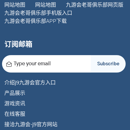
网站地图
网站地图
九游会老哥俱乐部网页版
九游会老哥俱乐部手机版入口
九游会老哥俱乐部APP下载
订阅邮箱
Type your email
Subscribe
介绍j9九游会官方入口
产品展示
游戏资讯
在线客服
接洽九游会·j9官方网站