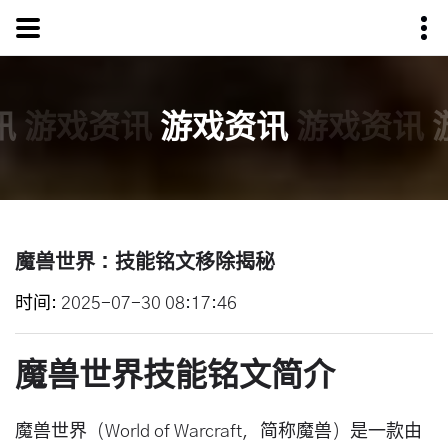
讯
游戏资讯
游戏资讯
游戏资讯
魔兽世界：技能铭文移除揭秘
时间
2025-07-30 08:17:46
魔兽世界技能铭文简介
魔兽世界（World of Warcraft，简称魔兽）是一款由