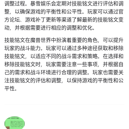
调整过程。暴雪娱乐会定期对技能铭文进行评估和调
整，以确保游戏的平衡性和公平性。玩家可以通过官
方论坛、游戏补丁更新等渠道了解最新的技能铭文变
动，并根据需要进行相应的调整和优化。
技能铭文在魔兽世界中扮演着重要的角色，可以提升
玩家的战斗能力。玩家可以通过多种途径获取和移除
技能铭文，以适应不同的战斗需求和策略。在选择和
移除技能铭文时，玩家需要注意一些事项，并根据自
己的需求和战斗环境进行合理的调整。玩家也需要关
注技能铭文的评估和调整，以保持游戏的平衡性和公
平性。