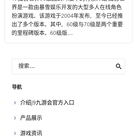
界是一款由暴雪娱乐开发的大型多人在线角色
扮演游戏。该游戏于2004年发布，至今已经推
出了多个版本。其中，60级与70级是两个重要
的里程碑版本。60级版...
搜索...
导航
介绍j9九游会官方入口
产品展示
游戏资讯