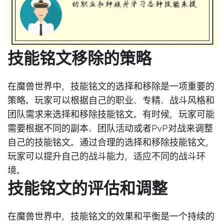
技能铭文移除的策略
在魔兽世界中，技能铭文的选择和移除是一项重要的
策略。玩家可以根据自己的职业、专精、战斗风格和
团队需求来选择和移除技能铭文。有时候，玩家可能
需要根据不同的副本、团队活动或者PvP对战来调整
自己的技能铭文。通过合理的选择和移除技能铭文，
玩家可以提升自己的战斗能力，适应不同的战斗环
境。
技能铭文的评估和调整
在魔兽世界中，技能铭文的效果和平衡是一个持续的