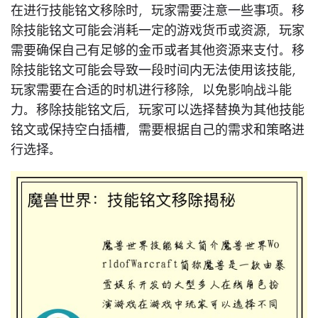
在进行技能铭文移除时，玩家需要注意一些事项。移
除技能铭文可能会消耗一定的游戏货币或资源，玩家
需要确保自己有足够的金币或者其他资源来支付。移
除技能铭文可能会导致一段时间内无法使用该技能，
玩家需要在合适的时机进行移除，以免影响战斗能
力。移除技能铭文后，玩家可以选择替换为其他技能
铭文或保持空白插槽，需要根据自己的需求和策略进
行选择。