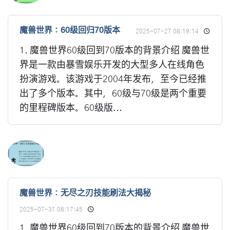
魔兽世界：60级回归70版本
2025-07-27 08:19:14
1. 魔兽世界60级回到70版本的背景介绍 魔兽世
界是一款由暴雪娱乐开发的大型多人在线角色
扮演游戏。该游戏于2004年发布，至今已经推
出了多个版本。其中，60级与70级是两个重要
的里程碑版本。60级版...
魔兽世界：无尽之刃技能刷法大揭秘
2025-07-31 08:17:45
1. 魔兽世界60级回到70版本的背景介绍 魔兽世