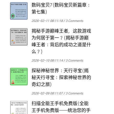
数码宝贝7(数码宝贝新篇章：
第七集)
2026-02-11 08:11:18
3 Comments
揭秘手游巅峰王者，这款游戏
为何居于第一？(揭秘手游巅
峰王者：背后的成功之道是什
么？)
2026-02-10 08:11:14
3 Comments
探秘神秘世界：天行寻宝(揭
秘天行寻宝：探索神秘世界的
奇幻之旅)
2026-02-09 08:11:07
3 Comments
扫描全能王手机免费版(全能
王手机免费版——统治您的手