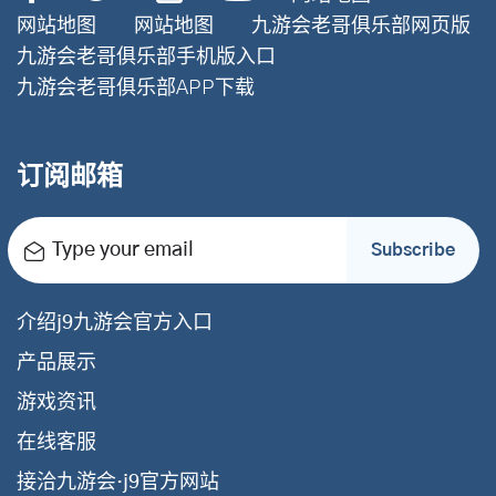
网站地图
网站地图
九游会老哥俱乐部网页版
九游会老哥俱乐部手机版入口
九游会老哥俱乐部APP下载
订阅邮箱
Type your email
Subscribe
介绍j9九游会官方入口
产品展示
游戏资讯
在线客服
接洽九游会·j9官方网站