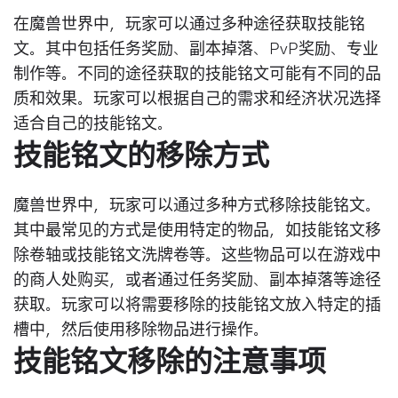
在魔兽世界中，玩家可以通过多种途径获取技能铭
文。其中包括任务奖励、副本掉落、PvP奖励、专业
制作等。不同的途径获取的技能铭文可能有不同的品
质和效果。玩家可以根据自己的需求和经济状况选择
适合自己的技能铭文。
技能铭文的移除方式
魔兽世界中，玩家可以通过多种方式移除技能铭文。
其中最常见的方式是使用特定的物品，如技能铭文移
除卷轴或技能铭文洗牌卷等。这些物品可以在游戏中
的商人处购买，或者通过任务奖励、副本掉落等途径
获取。玩家可以将需要移除的技能铭文放入特定的插
槽中，然后使用移除物品进行操作。
技能铭文移除的注意事项