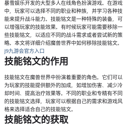
暴雪娱乐开发的大型多人在线角色扮演游戏。在游戏
中，玩家可以选择不同的职业和种族，并学习各种技
能来提升战斗能力。技能铭文是一种特殊的装备，可
以增强玩家的技能效果。有时候玩家可能需要移除一
些技能铭文，以适应不同的战斗需求或者尝试新的策
略。本文将详细介绍魔兽世界中如何移除技能铭文。
j9九游会官方入口
技能铭文的作用
技能铭文在魔兽世界中扮演着重要的角色。它们可以
为玩家的技能提供额外的加成，如增加伤害、减少冷
却时间、提高治疗效果等。不同的职业和专精有不同
的技能铭文选择，玩家可以根据自己的需求和游戏风
格来选择适合自己的技能铭文。
技能铭文的获取